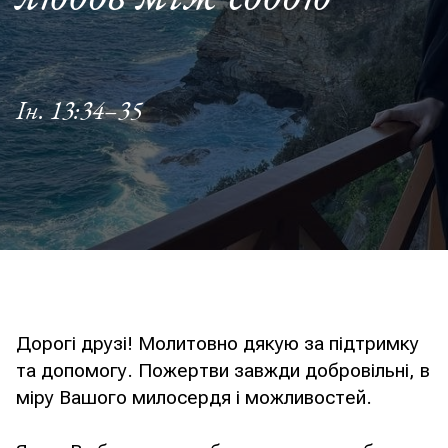
Ін. 13:34–35
Дорогі друзі! Молитовно дякую за підтримку
та допомогу. Пожертви завжди добровільні, в
міру Вашого милосердя і можливостей.